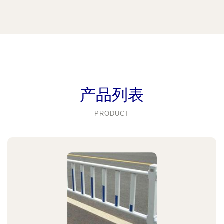
产品列表
PRODUCT