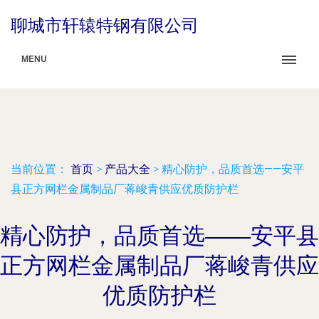
聊城市轩辕特钢有限公司
MENU
当前位置：
首页
>
产品大全
>
精心防护，品质首选——安平
县正方网栏金属制品厂蒋峻青供应优质防护栏
精心防护，品质首选——安平县
正方网栏金属制品厂蒋峻青供应
优质防护栏