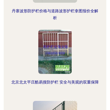
丹寨波形防护栏价格与道路波形护栏拿图报价全解
析
北京北太平庄酷易搜防护栏 安全与美观的双重保障