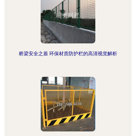
桥梁安全之盾 环保材质防护栏的高清视觉解析