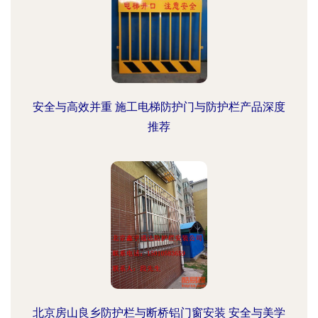
安全与高效并重 施工电梯防护门与防护栏产品深度
推荐
北京房山良乡防护栏与断桥铝门窗安装 安全与美学