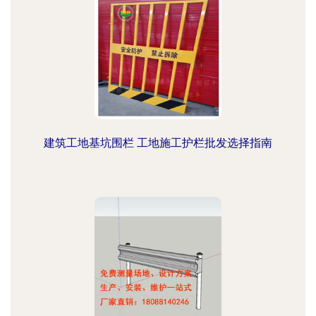
建筑工地基坑围栏 工地施工护栏批发选择指南