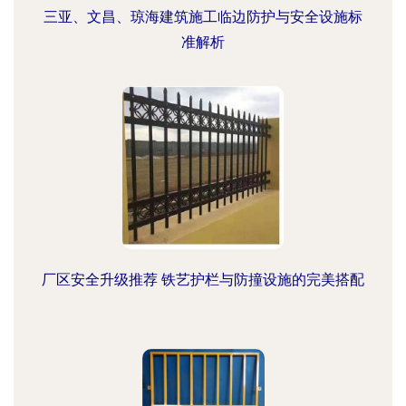
三亚、文昌、琼海建筑施工临边防护与安全设施标
准解析
厂区安全升级推荐 铁艺护栏与防撞设施的完美搭配