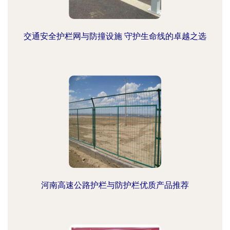
交通安全护栏网与防撞设施 守护生命线的卓越之选
河南高速公路护栏与防护栏优质产品推荐