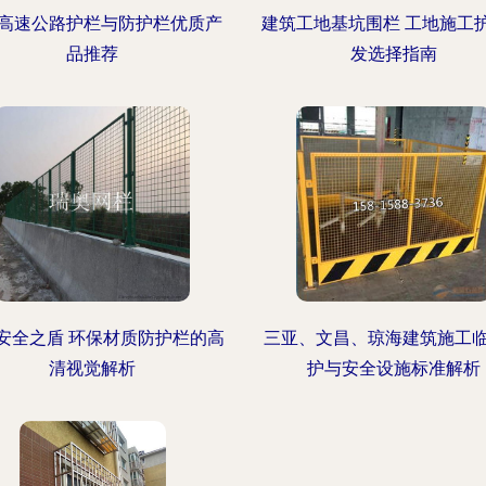
高速公路护栏与防护栏优质产
建筑工地基坑围栏 工地施工
品推荐
发选择指南
安全之盾 环保材质防护栏的高
三亚、文昌、琼海建筑施工
清视觉解析
护与安全设施标准解析