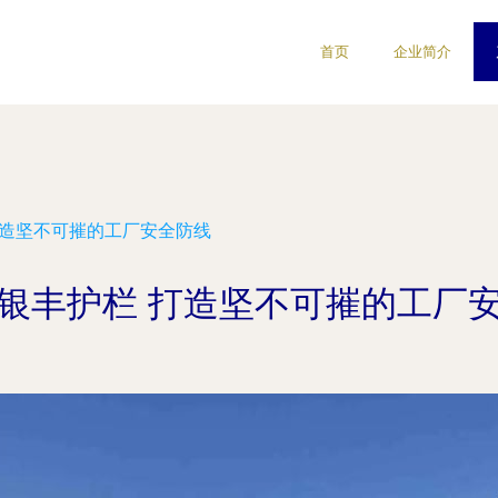
首页
企业简介
打造坚不可摧的工厂安全防线
银丰护栏 打造坚不可摧的工厂