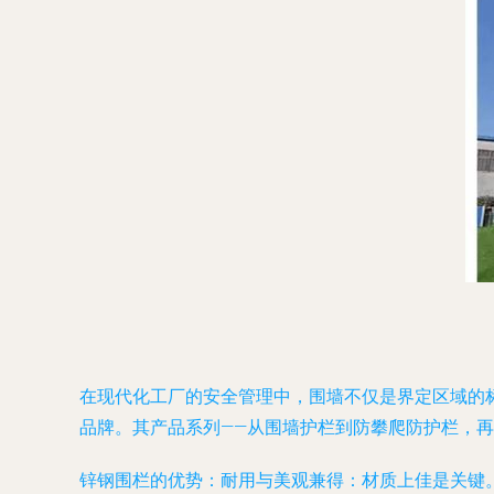
在现代化工厂的安全管理中，围墙不仅是界定区域的
品牌。其产品系列——从围墙护栏到防攀爬防护栏，
锌钢围栏的优势：耐用与美观兼得
：材质上佳是关键