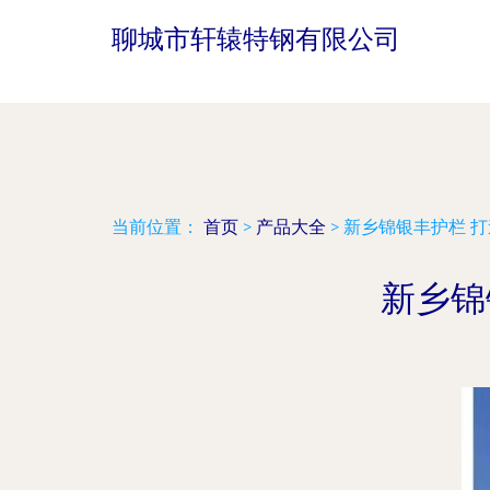
聊城市轩辕特钢有限公司
当前位置：
首页
>
产品大全
>
新乡锦银丰护栏 
新乡锦