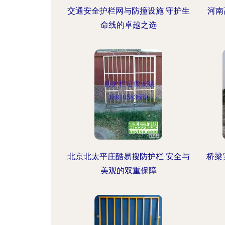
交通安全护栏网与防撞设施 守护生
河南
命线的卓越之选
北京北太平庄酷易搜防护栏 安全与
桥梁
美观的双重保障