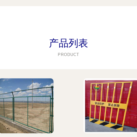
产品列表
PRODUCT