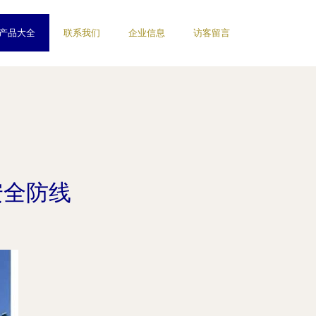
产品大全
联系我们
企业信息
访客留言
安全防线