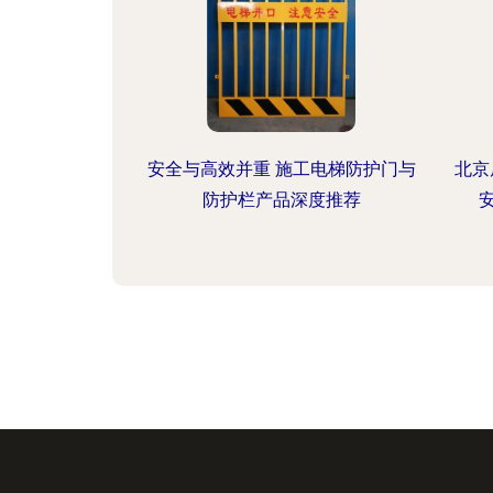
安全与高效并重 施工电梯防护门与
北京
防护栏产品深度推荐